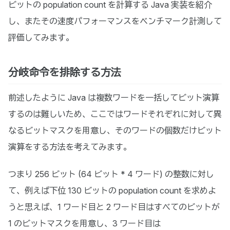
ビットの population count を計算する Java 実装を紹介
し、またその速度パフォーマンスをベンチマーク計測して
評価してみます。
分岐命令を排除する方法
前述したように Java は複数ワードを一括してビット演算
するのは難しいため、ここではワードそれぞれに対して異
なるビットマスクを用意し、そのワードの個数だけビット
演算をする方法を考えてみます。
つまり 256 ビット (64 ビット * 4 ワード) の整数に対し
て、例えば下位 130 ビットの population count を求めよ
うと思えば、1 ワード目と 2 ワード目はすべてのビットが
1 のビットマスクを用意し、3 ワード目は