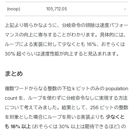
(noop)
105,712.05
-
上記より明らかなように、分岐命令の排除は速度パフォー
マンスの向上に寄与することがわかります。具体的には、
ループによる実装に対して少なくとも 16%、おそらくは
30% 超ぐらいは速度性能が向上すると見込まれます。
まとめ
複数ワードからなる整数の下位 k ビットのみの population
count を、ループを使わずに分岐命令なしに実現する方法
について考えてみました。結果として、256 ビットの整数
を対象とした場合にループを用いる実装よりも
少なくと
も 16% 以上
(おそらくは 30% 以上は期待できるほど) の