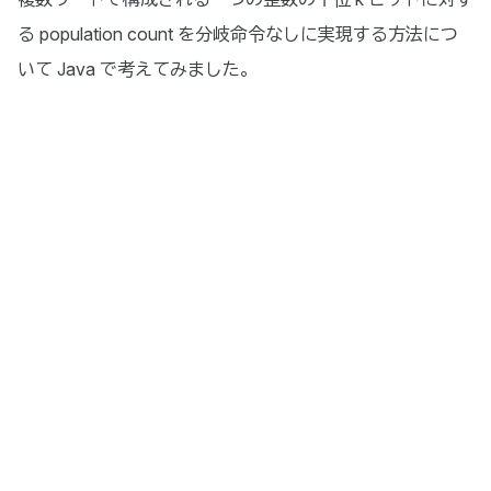
る population count を分岐命令なしに実現する方法につ
いて Java で考えてみました。