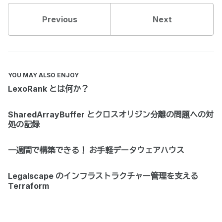
Previous
Next
YOU MAY ALSO ENJOY
LexoRank とは何か？
SharedArrayBuffer とクロスオリジン分離の問題への対
処の記録
一週間で構築できる！ お手軽データウェアハウス
Legalscape のインフラストラクチャー管理を支える
Terraform