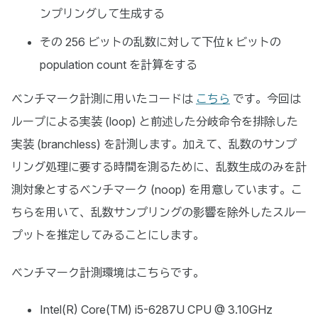
ンプリングして生成する
その 256 ビットの乱数に対して下位 k ビットの
population count を計算をする
ベンチマーク計測に用いたコードは
こちら
です。今回は
ループによる実装 (loop) と前述した分岐命令を排除した
実装 (branchless) を計測します。加えて、乱数のサンプ
リング処理に要する時間を測るために、乱数生成のみを計
測対象とするベンチマーク (noop) を用意しています。こ
ちらを用いて、乱数サンプリングの影響を除外したスルー
プットを推定してみることにします。
ベンチマーク計測環境はこちらです。
Intel(R) Core(TM) i5-6287U CPU @ 3.10GHz