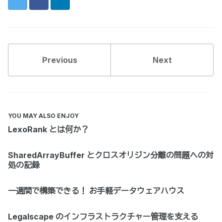
Previous
Next
YOU MAY ALSO ENJOY
LexoRank とは何か？
SharedArrayBuffer とクロスオリジン分離の問題への対
処の記録
一週間で構築できる！ お手軽データウェアハウス
Legalscape のインフラストラクチャー管理を支える