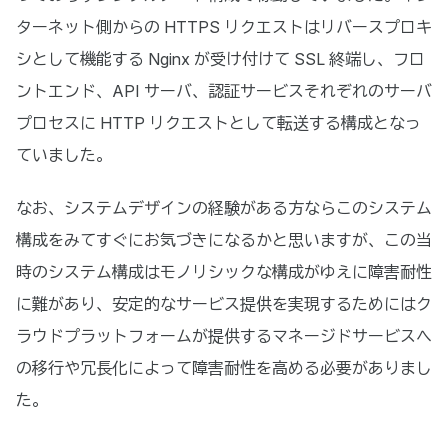
ターネット側からの HTTPS リクエストはリバースプロキ
シとして機能する Nginx が受け付けて SSL 終端し、フロ
ントエンド、API サーバ、認証サービスそれぞれのサーバ
プロセスに HTTP リクエストとして転送する構成となっ
ていました。
なお、システムデザインの経験がある方ならこのシステム
構成をみてすぐにお気づきになるかと思いますが、この当
時のシステム構成はモノリシックな構成がゆえに障害耐性
に難があり、安定的なサービス提供を実現するためにはク
ラウドプラットフォームが提供するマネージドサービスへ
の移行や冗長化によって障害耐性を高める必要がありまし
た。