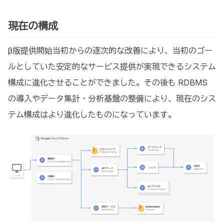
現在の構成
β版提供開始当初からの逐次的な改善により、当初のゴー
ルとしていた安定的なサービス提供が実現できるシステム
構成に進化させることができました。その後も RDBMS
の導入やデータ集計・分析基盤の整備により、現在のシス
テム構成はより進化したものになっています。