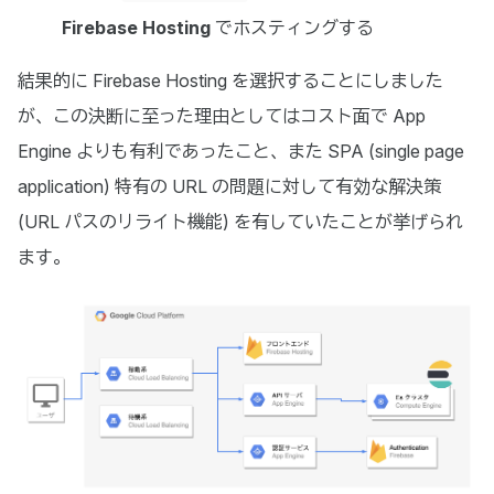
Firebase Hosting
でホスティングする
結果的に Firebase Hosting を選択することにしました
が、この決断に至った理由としてはコスト面で App
Engine よりも有利であったこと、また SPA (single page
application) 特有の URL の問題に対して有効な解決策
(URL パスのリライト機能) を有していたことが挙げられ
ます。