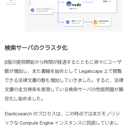
検索サーバのクラスタ化
β版の提供開始から時間が経過するとともに徐々にユーザ
数が増加し、また書籍を始めとして Legalscape 上で閲覧
できる法律文書の数も増加していきました。すると、法律
文書の全文検索を実現している検索サーバの性能問題が顕
在化し始めました。
Elasticsearch のプロセスは、この時点ではまだモノリシ
ックな Compute Engine インスタンスに同居していまし