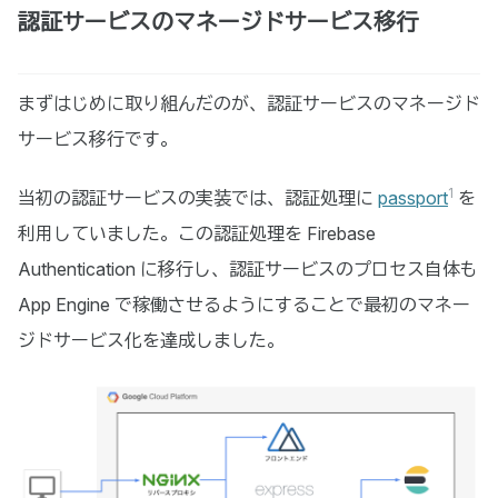
認証サービスのマネージドサービス移行
まずはじめに取り組んだのが、認証サービスのマネージド
サービス移行です。
1
当初の認証サービスの実装では、認証処理に
passport
を
利用していました。この認証処理を Firebase
Authentication に移行し、認証サービスのプロセス自体も
App Engine で稼働させるようにすることで最初のマネー
ジドサービス化を達成しました。