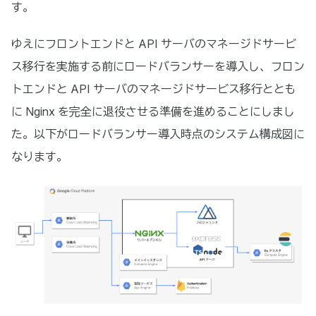
す。
ゆえにフロントエンドと API サーバのマネージドサービ
ス移行を実施する前にロードバランサーを導入し、フロン
トエンドと API サーバのマネージドサービス移行ととも
に Nginx を完全に退役させる準備を進めることにしまし
た。以下がロードバランサー導入時点のシステム構成図に
なります。