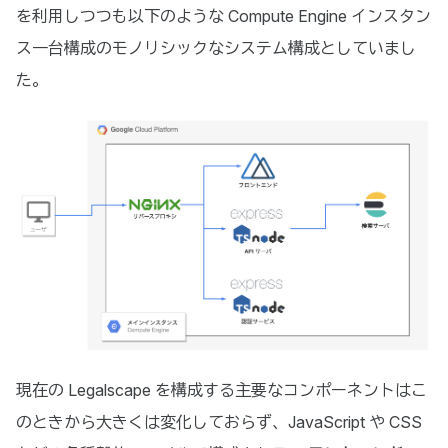
を利用しつつも以下のような Compute Engine インスタン
ス一台構成のモノリシックなシステム構成としていまし
た。
現在の Legalscape を構成する主要なコンポーネントはこ
のときから大きくは変化しておらず、JavaScript や CSS