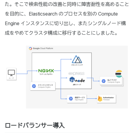
た。そこで検索性能の改善と同時に障害耐性を高めること
を目的に、Elasticsearch のプロセスを別の Compute
Engine インスタンスに切り出し、またシングルノード構
成をやめてクラスタ構成に移行することにしました。
ロードバランサー導入