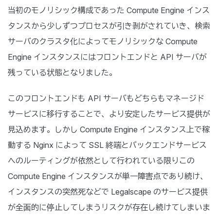
当初のモノリシック構成であった Compute Engine インス
タンスから少しずつプロセスが引き剥がされていき、検索
サーバのクラスタ化によってモノリシックな Compute
Engine インスタンスにはフロントエンドと API サーバが
残っている状態となりました。
このフロントエンドも API サーバもどちらもマネージド
サービスに移行することで、より安定したサービス提供が
見込めます。しかし Compute Engine インスタンス上で稼
動する Nginx によって SSL 終端とバックエンドサービス
へのルーティングが依然として行われている限りこの
Compute Engine インスタンスが単一障害点であり続け、
インスタンスの突然死などで Legalscape のサービス提供
が全面的に停止してしまうリスクが存在し続けてしまいま