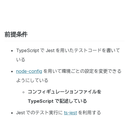
前提条件
TypeScript で Jest を用いたテストコードを書いて
いる
node-config
を用いて環境ごとの設定を変更できる
ようにしている
コンフィギュレーションファイルを
TypeScript で記述している
Jest でのテスト実行に
ts-jest
を利用する