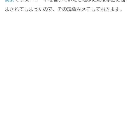
まされてしまったので、その現象をメモしておきます。