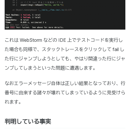
これは WebStorm などの IDE 上でテストコードを実行し
た場合も同様で、スタックトレースをクリックして fail し
た行にジャンプしようとしても、やはり間違った行にジャ
ンプしてしまうといった問題に遭遇します。
なおエラーメッセージ自体は正しい結果となっており、行
番号に由来する諸々が壊れてしまっているように見受けら
れます。
判明している事実