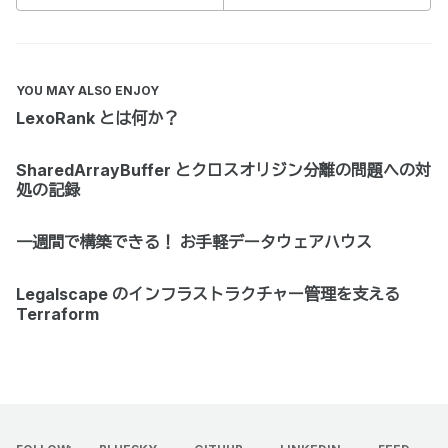
YOU MAY ALSO ENJOY
LexoRank とは何か？
SharedArrayBuffer とクロスオリジン分離の問題への対
処の記録
一週間で構築できる！ お手軽データウェアハウス
Legalscape のインフラストラクチャー管理を支える
Terraform