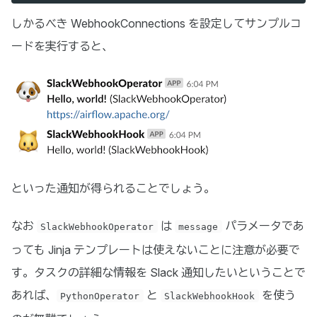
しかるべき WebhookConnections を設定してサンプルコ
ードを実行すると、
といった通知が得られることでしょう。
なお
は
パラメータであ
SlackWebhookOperator
message
っても Jinja テンプレートは使えないことに注意が必要で
す。タスクの詳細な情報を Slack 通知したいということで
あれば、
と
を使う
PythonOperator
SlackWebhookHook