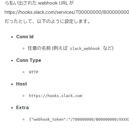
ら払い出された webhook URL が
https://hooks.slack.com/services/T00000000/B000
だったとして、以下のように設定します。
Conn Id
任意の名前 (例えば
など)
slack_webhook
Conn Type
HTTP
Host
https://hooks.slack.com
Extra
{"webhook_token":"/T00000000/B00000000/XXXX