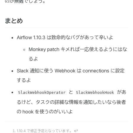
のが無難でしょう。
まとめ
Airflow 1.10.3 は致命的なバグがあって辛いよ
Monkey patch キメれば一応使えるようにはな
るよ
Slack 通知に使う Webhook は connections に設定
するよ
と
があ
SlackWebhookOperator
SlackWebhookHook
るけど、タスクの詳細な情報を通知したいなら後者
の hook を使うのがいいよ
1.10.4 で修正予定となっています。
↩