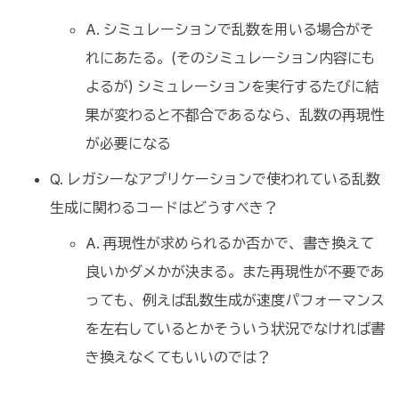
A. シミュレーションで乱数を用いる場合がそ
れにあたる。(そのシミュレーション内容にも
よるが) シミュレーションを実行するたびに結
果が変わると不都合であるなら、乱数の再現性
が必要になる
Q. レガシーなアプリケーションで使われている乱数
生成に関わるコードはどうすべき？
A. 再現性が求められるか否かで、書き換えて
良いかダメかが決まる。また再現性が不要であ
っても、例えば乱数生成が速度パフォーマンス
を左右しているとかそういう状況でなければ書
き換えなくてもいいのでは？