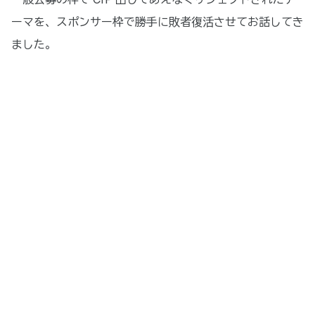
ーマを、スポンサー枠で勝手に敗者復活させてお話してき
ました。