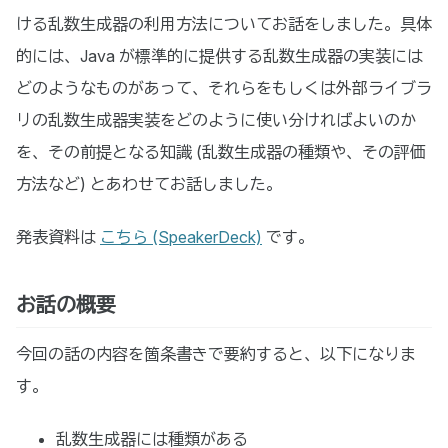
ける乱数生成器の利用方法についてお話をしました。具体
的には、Java が標準的に提供する乱数生成器の実装には
どのようなものがあって、それらをもしくは外部ライブラ
リの乱数生成器実装をどのように使い分ければよいのか
を、その前提となる知識 (乱数生成器の種類や、その評価
方法など) とあわせてお話しました。
発表資料は
こちら (SpeakerDeck)
です。
お話の概要
今回の話の内容を箇条書きで要約すると、以下になりま
す。
乱数生成器には種類がある