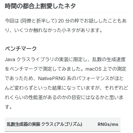
時間の都合上割愛したネタ
今回は (同僚と折半して) 20 分の枠でお話ししたこともあ
り、いくつか触れなかった小ネタがあります。
ベンチマーク
Java クラスライブラリの実装に限定し、乱数の生成速度
をベンチマークで測定してみました。macOS 上での測定
であったため、NativePRNG 系のパフォーマンスがほと
んど変わらずといった結果になっていますが、それぞれど
れくらいの性能差があるのかの目安にはなるかと思いま
す。
乱数生成器の実装 クラス (アルゴリズム)
RNGs/ms