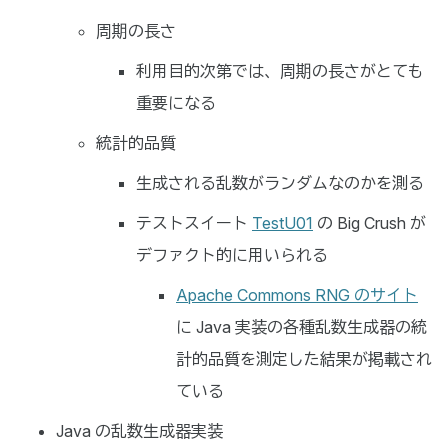
周期の長さ
利用目的次第では、周期の長さがとても
重要になる
統計的品質
生成される乱数がランダムなのかを測る
テストスイート
TestU01
の Big Crush が
デファクト的に用いられる
Apache Commons RNG のサイト
に Java 実装の各種乱数生成器の統
計的品質を測定した結果が掲載され
ている
Java の乱数生成器実装