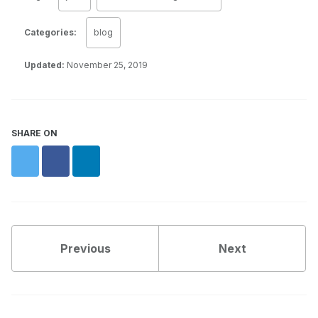
Categories:
blog
Updated:
November 25, 2019
SHARE ON
Twitter
Facebook
LinkedIn
Previous
Next