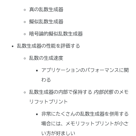
真の乱数生成器
擬似乱数生成器
暗号論的擬似乱数生成器
乱数生成器の性能を評価する
乱数の生成速度
アプリケーションのパフォーマンスに関
わる
乱数生成器の内部で保持する
内部状態
のメモ
リフットプリント
非常にたくさんの乱数生成器を併用する
場合には、メモリフットプリントが小さ
い方が好ましい