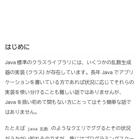
はじめに
Java 標準のクラスライブラリには、いくつかの乱数生成
器の実装 (クラス) が存在しています。長年 Java でアプリ
ケーションを書いている方であれば状況に応じてそれらの
実装を使い分けることも難しい話ではありませんが、
Java を扱い初めて間もない方にとってはそう簡単な話で
はありません。
たとえば
のようなクエリでググるとその状況
java 乱数
がうかがい知れるのですが、巷にはプログラミングスクー