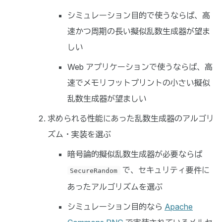
シミュレーション目的で使うならば、高
速かつ周期の長い擬似乱数生成器が望ま
しい
Web アプリケーションで使うならば、高
速でメモリフットプリントの小さい擬似
乱数生成器が望ましい
求められる性能にあった乱数生成器のアルゴリ
ズム・実装を選ぶ
暗号論的擬似乱数生成器が必要ならば
で、セキュリティ要件に
SecureRandom
あったアルゴリズムを選ぶ
シミュレーション目的なら
Apache