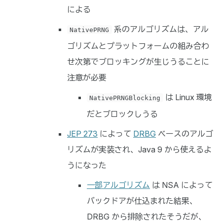
による
系のアルゴリズムは、アル
NativePRNG
ゴリズムとプラットフォームの組み合わ
せ次第でブロッキングが生じうることに
注意が必要
は Linux 環境
NativePRNGBlocking
だとブロックしうる
JEP 273
によって
DRBG
ベースのアルゴ
リズムが実装され、Java 9 から使えるよ
うになった
一部アルゴリズム
は NSA によって
バックドアが仕込まれた結果、
DRBG から排除されたそうだが、